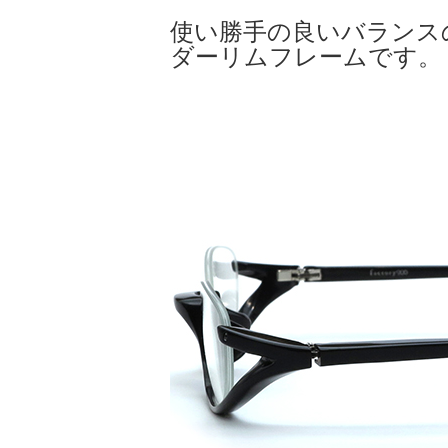
使い勝手の良いバランス
ダーリムフレームです。