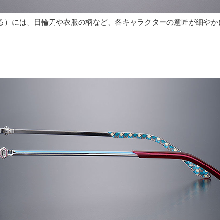
る）には、日輪刀や衣服の柄など、各キャラクターの意匠が細やか