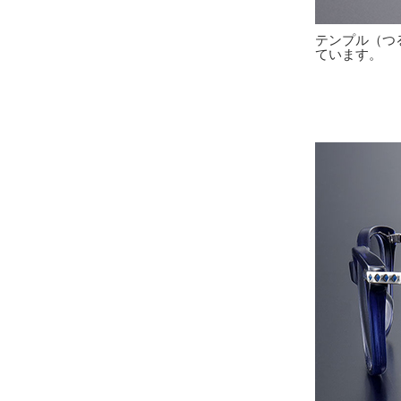
テンプル（つ
ています。