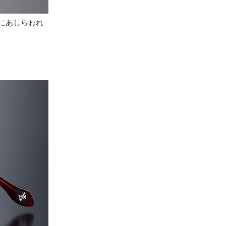
にあしらわれ