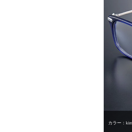
カラー：ki