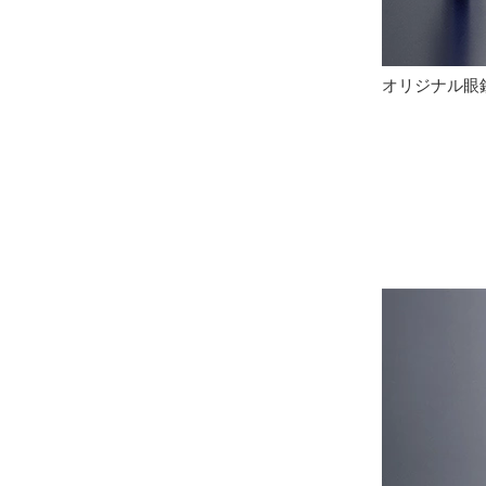
オリジナル眼