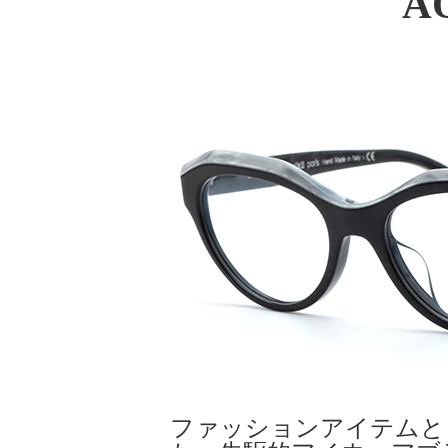
A
ファッションアイテムと