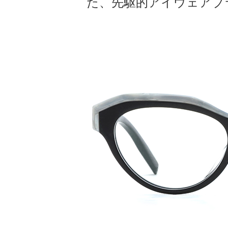
た、先駆的アイウェアブランド「