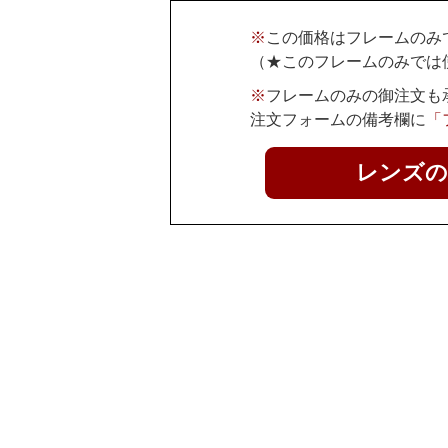
※
この価格はフレームのみ
（★このフレームのみでは
※
フレームのみの御注文も
注文フォームの備考欄に
「
レンズの