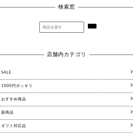
検索窓
店舗内カテゴリ
SALE
1000円ポッキリ
おすすめ商品
新商品
ギフト対応品