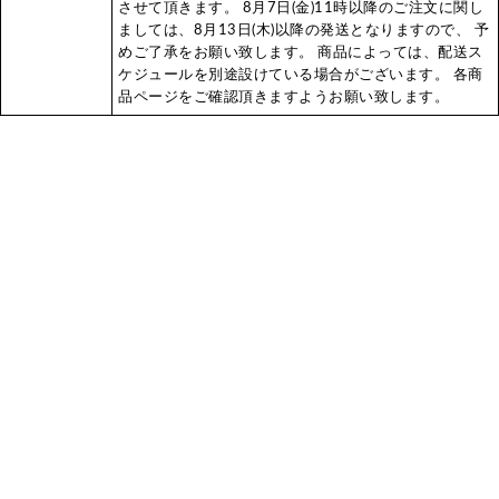
させて頂きます。 8月7日(金)11時以降のご注文に関し
ましては、8月13日(木)以降の発送となりますので、 予
めご了承をお願い致します。 商品によっては、配送ス
ケジュールを別途設けている場合がございます。 各商
品ページをご確認頂きますようお願い致します。