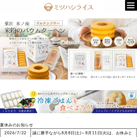
夏休みのお知らせ
2026/7/22
誠に勝手ながら8月8日(土)～8月11日(火)は、お休みと