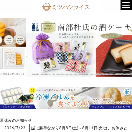
夏休みのお知らせ
2026/7/22
誠に勝手ながら8月8日(土)～8月11日(火)は、お休みと