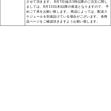
させて頂きます。 8月7日(金)11時以降のご注文に関し
ましては、8月13日(木)以降の発送となりますので、 予
めご了承をお願い致します。 商品によっては、配送ス
ケジュールを別途設けている場合がございます。 各商
品ページをご確認頂きますようお願い致します。