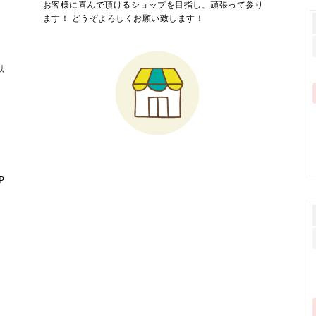
お客様に喜んで頂けるショップを目指し、頑張って参り
ます！ どうぞよろしくお願い致します！
以
り
P