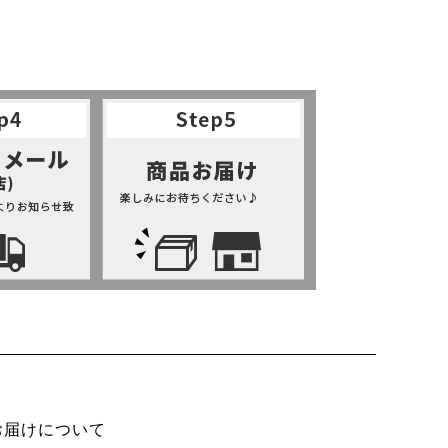
お届けについて