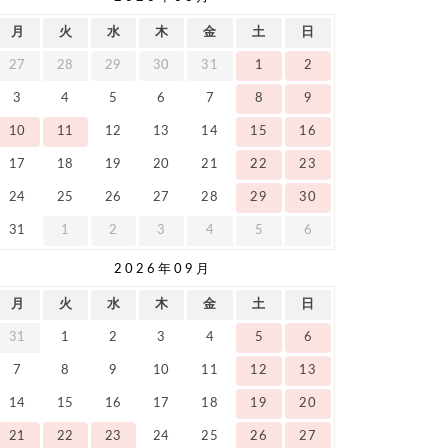
月
火
水
木
金
土
日
27
28
29
30
31
1
2
3
4
5
6
7
8
9
10
11
12
13
14
15
16
17
18
19
20
21
22
23
24
25
26
27
28
29
30
31
1
2
3
4
5
6
2026年09月
月
火
水
木
金
土
日
31
1
2
3
4
5
6
7
8
9
10
11
12
13
14
15
16
17
18
19
20
21
22
23
24
25
26
27