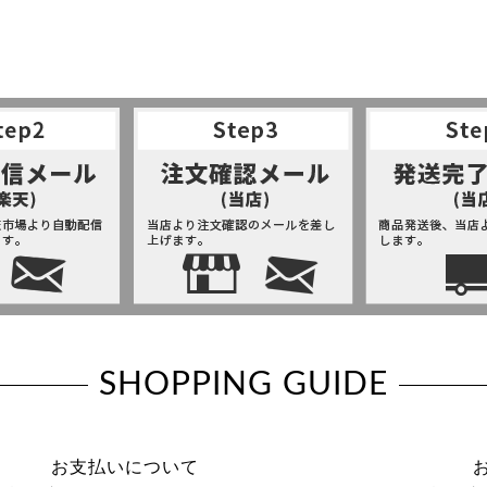
SHOPPING GUIDE
お支払いについて