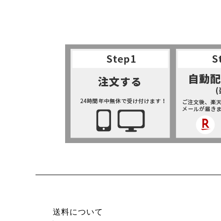
送料について